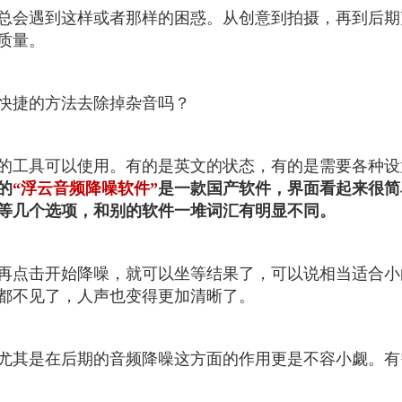
总会遇到这样或者那样的困惑。从创意到拍摄，再到后期
质量。
快捷的方法去除掉杂音吗？
的工具可以使用。有的是英文的状态，有的是需要各种设
的
“浮云音频降噪软件”
是一款国产软件，界面看起来很简
等几个选项，和别的软件一堆词汇有明显不同。
再点击开始降噪，就可以坐等结果了，可以说相当适合小
都不见了，人声也变得更加清晰了。
尤其是在后期的音频降噪这方面的作用更是不容小觑。有