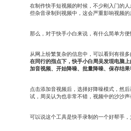
在制作快手短视频的时候，不少刚入门的人
些杂音录制到视频中，这会严重影响视频的
那么，对于快手小白来说，有什么简单方便
从网上纷繁复杂的信息中，可以看到有很多
在同行的指点下，快手小白周吴发现电脑上
加音视频、开始降噪、批量降噪、保存结果
点击添加音视频后，选择好降噪模式，然后
试，周吴认为也非常不错，视频中的沙沙声
可以说这个工具是快手录制的一个好帮手，