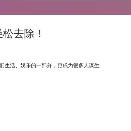
轻松去除！
们生活、娱乐的一部分，更成为很多人谋生