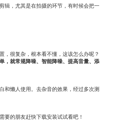
剪辑，尤其是在拍摄的环节，有时候会把一
置，很复杂，根本看不懂，这该怎么办呢？
单，就常规降噪、智能降噪、提高音量、添
白和懒人使用。去杂音的效果，经过多次测
需要的朋友赶快下载安装试试看吧！