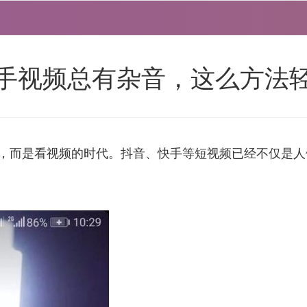
手视频总有杂音，这么方法
，而是看视频的时代。抖音、快手等短视频已经不仅是人