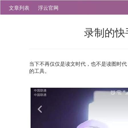
文章列表
浮云官网
录制的快
当下不再仅仅是读文时代，也不是读图时代
的工具。